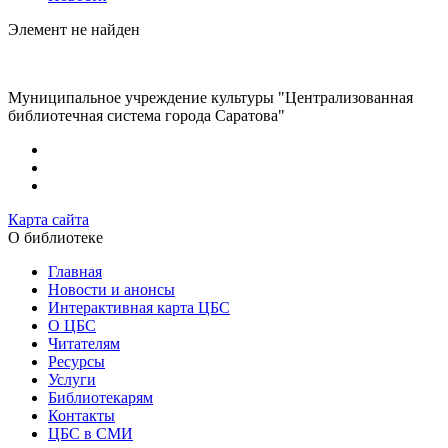
Элемент не найден
Муниципальное учреждение культуры "Централизованная
библиотечная система города Саратова"
Карта сайта
О библиотеке
Главная
Новости и анонсы
Интерактивная карта ЦБС
О ЦБС
Читателям
Ресурсы
Услуги
Библиотекарям
Контакты
ЦБС в СМИ