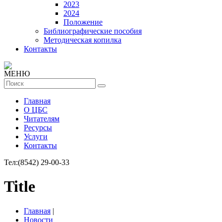
2023
2024
Положение
Библиографические пособия
Методическая копилка
Контакты
МЕНЮ
Главная
О ЦБС
Читателям
Ресурсы
Услуги
Контакты
Тел:
(8542) 29-00-33
Title
Главная
|
Новости