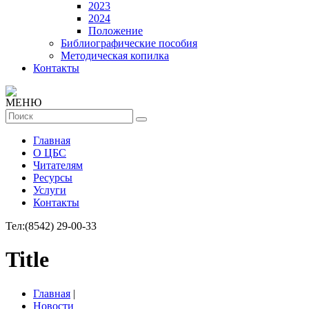
2023
2024
Положение
Библиографические пособия
Методическая копилка
Контакты
МЕНЮ
Главная
О ЦБС
Читателям
Ресурсы
Услуги
Контакты
Тел:
(8542) 29-00-33
Title
Главная
|
Новости