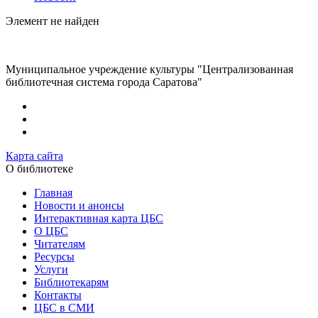
Элемент не найден
Муниципальное учреждение культуры "Централизованная
библиотечная система города Саратова"
Карта сайта
О библиотеке
Главная
Новости и анонсы
Интерактивная карта ЦБС
О ЦБС
Читателям
Ресурсы
Услуги
Библиотекарям
Контакты
ЦБС в СМИ