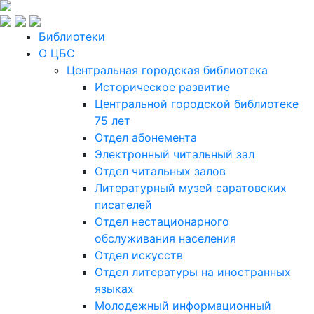
Библиотеки
О ЦБС
Центральная городская библиотека
Историческое развитие
Центральной городской библиотеке
75 лет
Отдел абонемента
Электронный читальный зал
Отдел читальных залов
Литературный музей саратовских
писателей
Отдел нестационарного
обслуживания населения
Отдел искусств
Отдел литературы на иностранных
языках
Молодежный информационный