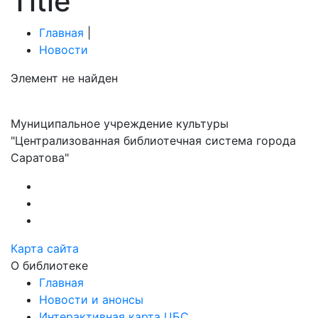
Title
Главная
|
Новости
Элемент не найден
Муниципальное учреждение культуры
"Централизованная библиотечная система города
Саратова"
Карта сайта
О библиотеке
Главная
Новости и анонсы
Интерактивная карта ЦБС