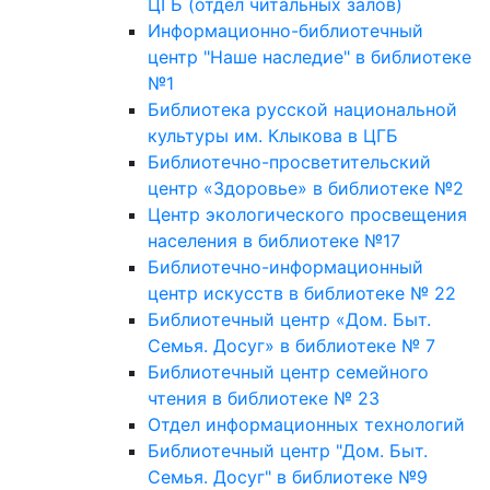
ЦГБ (отдел читальных залов)
Информационно-библиотечный
центр "Наше наследие" в библиотеке
№1
Библиотека русской национальной
культуры им. Клыкова в ЦГБ
Библиотечно-просветительский
центр «Здоровье» в библиотеке №2
Центр экологического просвещения
населения в библиотеке №17
Библиотечно-информационный
центр искусств в библиотеке № 22
Библиотечный центр «Дом. Быт.
Семья. Досуг» в библиотеке № 7
Библиотечный центр семейного
чтения в библиотеке № 23
Отдел информационных технологий
Библиотечный центр "Дом. Быт.
Семья. Досуг" в библиотеке №9