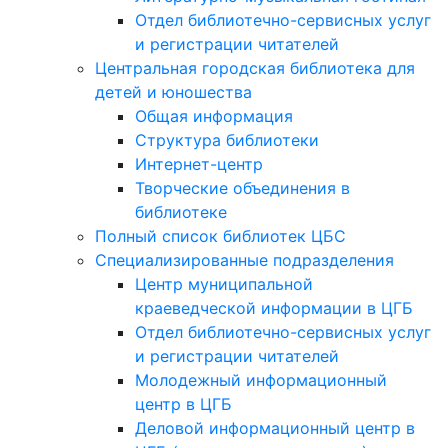
Отдел библиотечно-сервисных услуг
и регистрации читателей
Центральная городская библиотека для
детей и юношества
Общая информация
Структура библиотеки
Интернет-центр
Творческие объединения в
библиотеке
Полный список библиотек ЦБС
Специализированные подразделения
Центр муниципальной
краеведческой информации в ЦГБ
Отдел библиотечно-сервисных услуг
и регистрации читателей
Молодежный информационный
центр в ЦГБ
Деловой информационный центр в