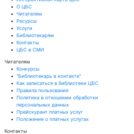
О ЦБС
Читателям
Ресурсы
Услуги
Библиотекарям
Контакты
ЦБС в СМИ
Читателям
Конкурсы
"Библиотекарь в контакте"
Как записаться в библиотеки ЦБС
Правила пользования
Политика в отношении обработки
персональных данных
Прейскурант платных услуг
Положение о платных услугах
Контакты