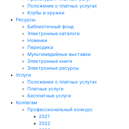
Положение о платных услугах
Клубы и кружки
Ресурсы
Библиотечный фонд
Электронные каталоги
Новинки
Периодика
Мультимедийные выставки
Электронные книги
Электронные ресурсы
Услуги
Положение о платных услугах
Платные услуги
Бесплатные услуги
Коллегам
Профессиональный конкурс
2021
2022