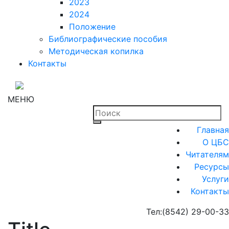
2023
2024
Положение
Библиографические пособия
Методическая копилка
Контакты
МЕНЮ
Главная
О ЦБС
Читателям
Ресурсы
Услуги
Контакты
Тел:
(8542) 29-00-33