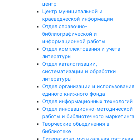
центр
Центр муниципальной и
краеведческой информации
Отдел справочно-
библиографической и
информационной работы
Отдел комплектования и учета
литературы
Отдел каталогизации,
систематизации и обработки
литературы
Отдел организации и использования
единого книжного фонда
Отдел информационных технологий
Отдел инновационно-методической
работы и библиотечного маркетинга
Творческие объединения в
библиотеке
Литературно-музыкальная гостиная