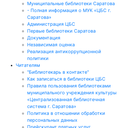
Муниципальные библиотеки Саратова
- Полная информация о МУК «ЦБС г.
Саратова»
Администрация ЦБС
Первые библиотеки Саратова
Документация
Независимая оценка
Реализация антикоррупционной
политики
Читателям
"Библиотекарь в контакте"
Как записаться в библиотеки ЦБС
Правила пользования библиотеками
муниципального учреждения культуры
«Централизованная библиотечная
система г. Саратова»
Политика в отношении обработки
персональных данных
Прейскурант платных услуг