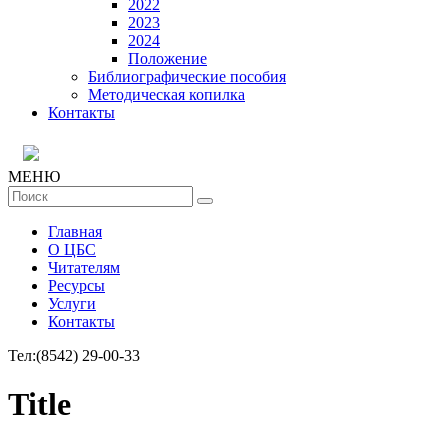
2022
2023
2024
Положение
Библиографические пособия
Методическая копилка
Контакты
МЕНЮ
Главная
О ЦБС
Читателям
Ресурсы
Услуги
Контакты
Тел:
(8542) 29-00-33
Title