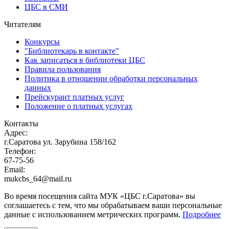
ЦБС в СМИ
Читателям
Конкурсы
"Библиотекарь в контакте"
Как записаться в библиотеки ЦБС
Правила пользования
Политика в отношении обработки персональных
данных
Прейскурант платных услуг
Положение о платных услугах
Контакты
Адрес:
г.Саратова ул. Зарубина 158/162
Телефон:
67-75-56
Email:
mukcbs_64@mail.ru
Во время посещения сайта МУК «ЦБС г.Саратова» вы
соглашаетесь с тем, что мы обрабатываем ваши персональные
данные с использованием метрических программ.
Подробнее