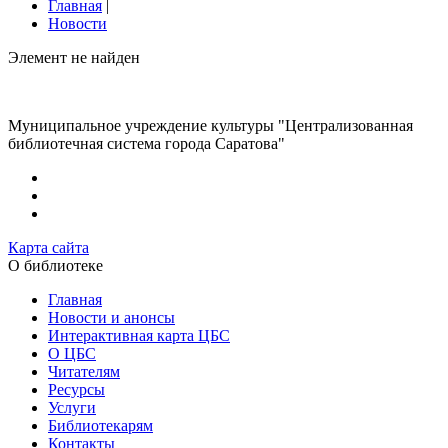
Главная
|
Новости
Элемент не найден
Муниципальное учреждение культуры "Централизованная
библиотечная система города Саратова"
Карта сайта
О библиотеке
Главная
Новости и анонсы
Интерактивная карта ЦБС
О ЦБС
Читателям
Ресурсы
Услуги
Библиотекарям
Контакты