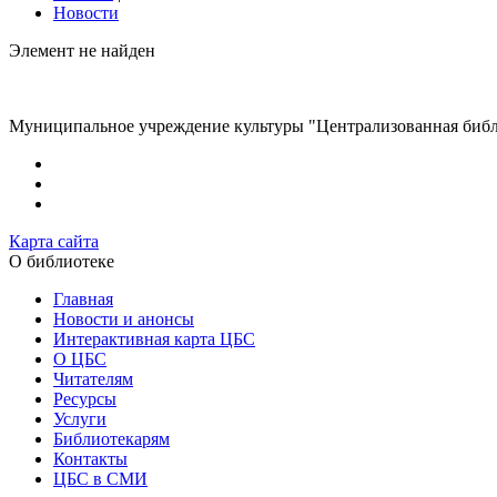
Новости
Элемент не найден
Муниципальное учреждение культуры "Централизованная библи
Карта сайта
О библиотеке
Главная
Новости и анонсы
Интерактивная карта ЦБС
О ЦБС
Читателям
Ресурсы
Услуги
Библиотекарям
Контакты
ЦБС в СМИ