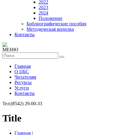
2022
2023
2024
Положение
Библиографические пособия
Методическая копилка
Контакты
МЕНЮ
Главная
О ЦБС
Читателям
Ресурсы
Услуги
Контакты
Тел:
(8542) 29-00-33
Title
Главная
|