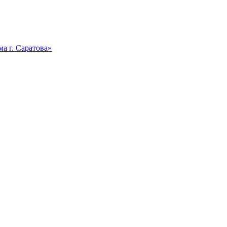
а г. Саратова»