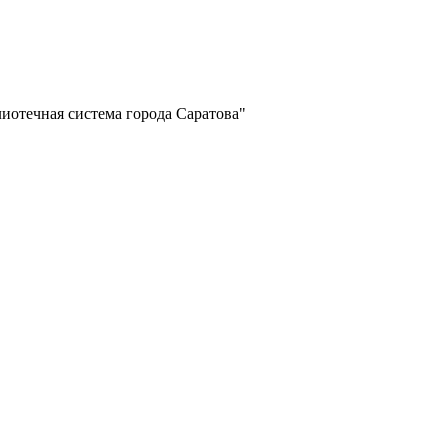
отечная система города Саратова"