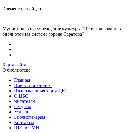
Элемент не найден
Муниципальное учреждение культуры "Централизованная
библиотечная система города Саратова"
Карта сайта
О библиотеке
Главная
Новости и анонсы
Интерактивная карта ЦБС
О ЦБС
Читателям
Ресурсы
Услуги
Библиотекарям
Контакты
ЦБС в СМИ