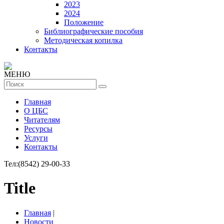
2023
2024
Положение
Библиографические пособия
Методическая копилка
Контакты
МЕНЮ
Главная
О ЦБС
Читателям
Ресурсы
Услуги
Контакты
Тел:
(8542) 29-00-33
Title
Главная
|
Новости