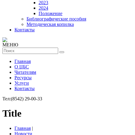
2023
2024
Положение
Библиографические пособия
Методическая копилка
Контакты
МЕНЮ
Главная
О ЦБС
Читателям
Ресурсы
Услуги
Контакты
Тел:
(8542) 29-00-33
Title
Главная
|
Новости