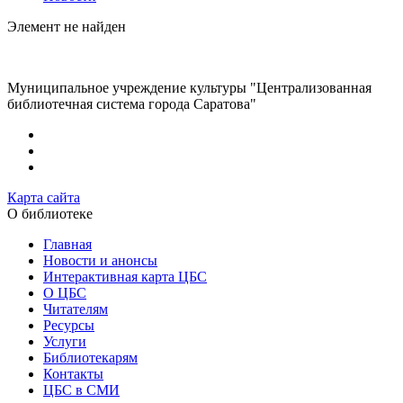
Элемент не найден
Муниципальное учреждение культуры "Централизованная
библиотечная система города Саратова"
Карта сайта
О библиотеке
Главная
Новости и анонсы
Интерактивная карта ЦБС
О ЦБС
Читателям
Ресурсы
Услуги
Библиотекарям
Контакты
ЦБС в СМИ