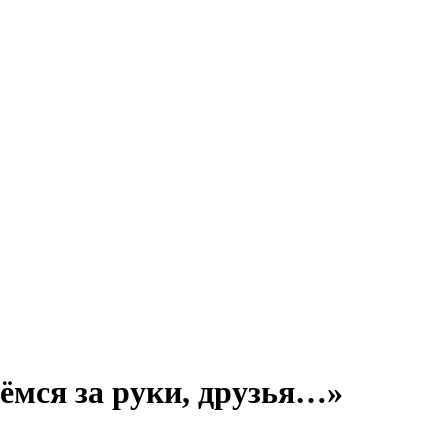
ёмся за руки, друзья…»