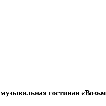
музыкальная гостиная «Возьм