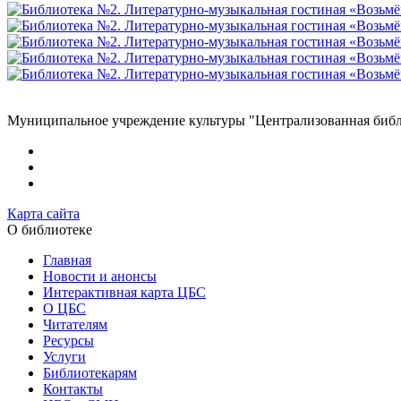
Муниципальное учреждение культуры "Централизованная библи
Карта сайта
О библиотеке
Главная
Новости и анонсы
Интерактивная карта ЦБС
О ЦБС
Читателям
Ресурсы
Услуги
Библиотекарям
Контакты