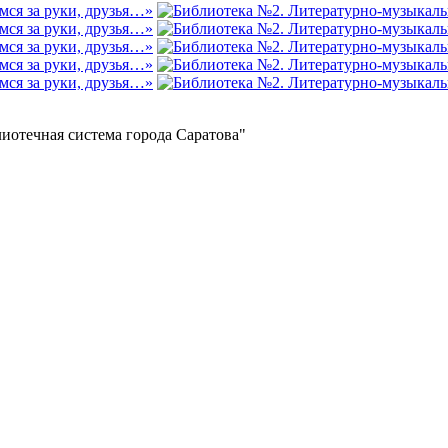
отечная система города Саратова"