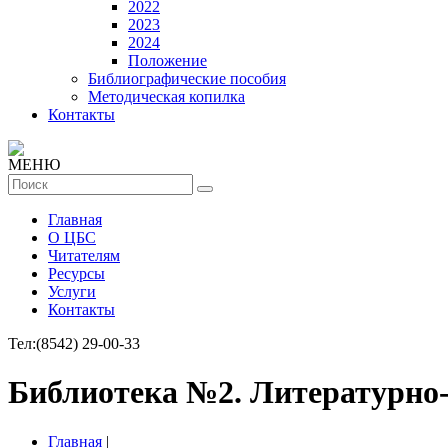
2022
2023
2024
Положение
Библиографические пособия
Методическая копилка
Контакты
МЕНЮ
Главная
О ЦБС
Читателям
Ресурсы
Услуги
Контакты
Тел:
(8542) 29-00-33
Библиотека №2. Литературно-
Главная
|