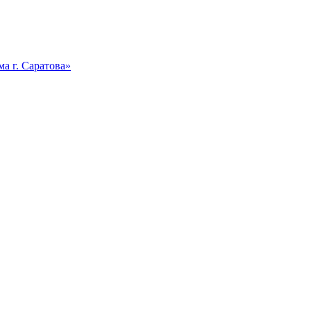
а г. Саратова»