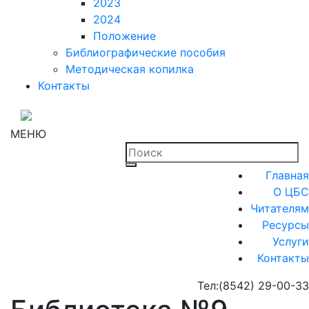
2023
2024
Положение
Библиографические пособия
Методическая копилка
Контакты
МЕНЮ
Главная
О ЦБС
Читателям
Ресурсы
Услуги
Контакты
Тел:
(8542) 29-00-33