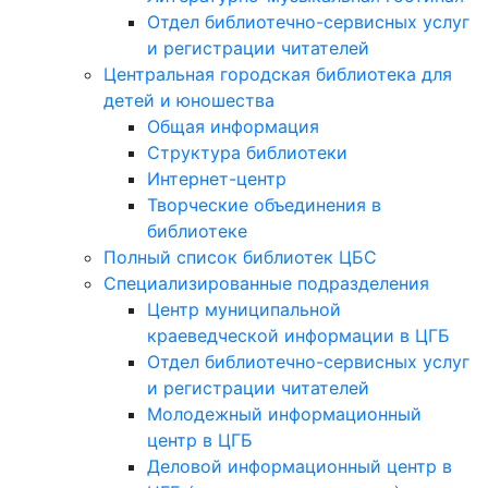
Отдел библиотечно-сервисных услуг
и регистрации читателей
Центральная городская библиотека для
детей и юношества
Общая информация
Структура библиотеки
Интернет-центр
Творческие объединения в
библиотеке
Полный список библиотек ЦБС
Специализированные подразделения
Центр муниципальной
краеведческой информации в ЦГБ
Отдел библиотечно-сервисных услуг
и регистрации читателей
Молодежный информационный
центр в ЦГБ
Деловой информационный центр в