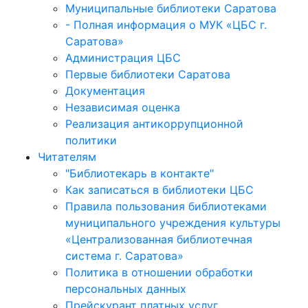
Муниципальные библиотеки Саратова
- Полная информация о МУК «ЦБС г.
Саратова»
Администрация ЦБС
Первые библиотеки Саратова
Документация
Независимая оценка
Реализация антикоррупционной
политики
Читателям
"Библиотекарь в контакте"
Как записаться в библиотеки ЦБС
Правила пользования библиотеками
муниципального учреждения культуры
«Централизованная библиотечная
система г. Саратова»
Политика в отношении обработки
персональных данных
Прейскурант платных услуг