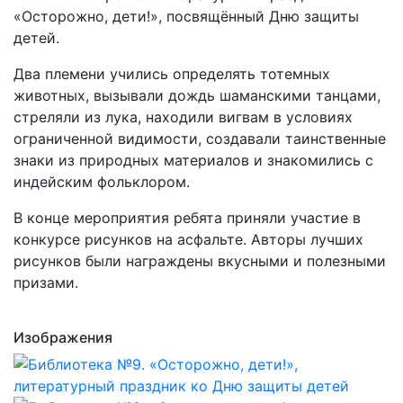
«Осторожно, дети!», посвящённый Дню защиты
детей.
Два племени учились определять тотемных
животных, вызывали дождь шаманскими танцами,
стреляли из лука, находили вигвам в условиях
ограниченной видимости, создавали таинственные
знаки из природных материалов и знакомились с
индейским фольклором.
В конце мероприятия ребята приняли участие в
конкурсе рисунков на асфальте. Авторы лучших
рисунков были награждены вкусными и полезными
призами.
Изображения