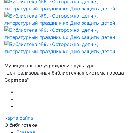
Муниципальное учреждение культуры
"Централизованная библиотечная система города
Саратова"
Карта сайта
О библиотеке
Главная