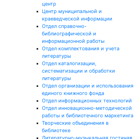
центр
Центр муниципальной и
краеведческой информации
Отдел справочно-
библиографической и
информационной работы
Отдел комплектования и учета
литературы
Отдел каталогизации,
систематизации и обработки
литературы
Отдел организации и использования
единого книжного фонда
Отдел информационных технологий
Отдел инновационно-методической
работы и библиотечного маркетинга
Творческие объединения в
библиотеке
Литературно-музыкальная гостиная