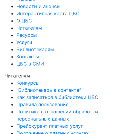
Новости и анонсы
Интерактивная карта ЦБС
О ЦБС
Читателям
Ресурсы
Услуги
Библиотекарям
Контакты
ЦБС в СМИ
Читателям
Конкурсы
"Библиотекарь в контакте"
Как записаться в библиотеки ЦБС
Правила пользования
Политика в отношении обработки
персональных данных
Прейскурант платных услуг
Положение о платных услугах