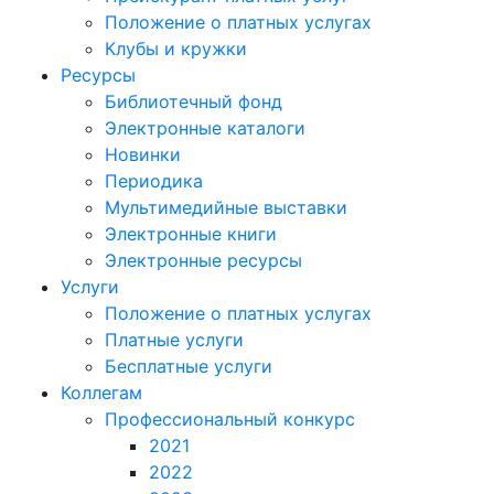
Положение о платных услугах
Клубы и кружки
Ресурсы
Библиотечный фонд
Электронные каталоги
Новинки
Периодика
Мультимедийные выставки
Электронные книги
Электронные ресурсы
Услуги
Положение о платных услугах
Платные услуги
Бесплатные услуги
Коллегам
Профессиональный конкурс
2021
2022