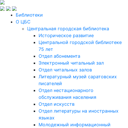
Библиотеки
О ЦБС
Центральная городская библиотека
Историческое развитие
Центральной городской библиотеке
75 лет
Отдел абонемента
Электронный читальный зал
Отдел читальных залов
Литературный музей саратовских
писателей
Отдел нестационарного
обслуживания населения
Отдел искусств
Отдел литературы на иностранных
языках
Молодежный информационный