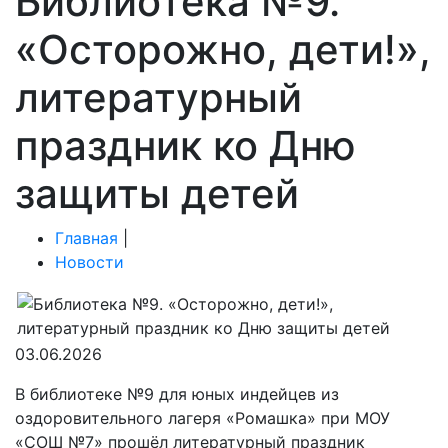
Библиотека №9.
«Осторожно, дети!»,
литературный
праздник ко Дню
защиты детей
Главная
|
Новости
03.06.2026
В библиотеке №9 для юных индейцев из
оздоровительного лагеря «Ромашка» при МОУ
«СОШ №7» прошёл литературный праздник