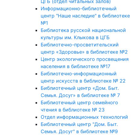
ЦГБ (отдел читальных залов)
Информационно-библиотечный
центр "Наше наследие" в библиотеке
№1
Библиотека русской национальной
культуры им. Клыкова в ЦГБ
Библиотечно-просветительский
центр «Здоровье» в библиотеке №2
Центр экологического просвещения
населения в библиотеке №17
Библиотечно-информационный
центр искусств в библиотеке № 22
Библиотечный центр «Дом. Быт.
Семья. Досуг» в библиотеке № 7
Библиотечный центр семейного
чтения в библиотеке № 23
Отдел информационных технологий
Библиотечный центр "Дом. Быт.
Семья. Досуг" в библиотеке №9