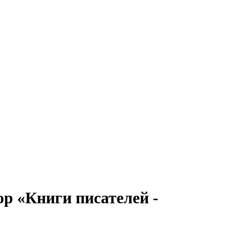
р «Книги писателей -