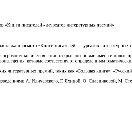
ыставка-просмотр «Книги писателей - лауреатов литературных 
 огромном количестве книг, открывают новые имена и новые пр
произведения, которые соответствуют определённым тематическ
их литературных премий, таких как «Большая книга», «Русский 
зведениями А. Иличевского, Г. Яхиной, О. Славниковой, М. Сте