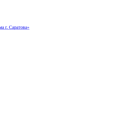
а г. Саратова»