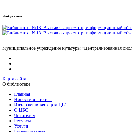
Изображения
Муниципальное учреждение культуры "Централизованная библи
Карта сайта
О библиотеке
Главная
Новости и анонсы
Интерактивная карта ЦБС
О ЦБС
Читателям
Ресурсы
Услуги
Библиотекарям