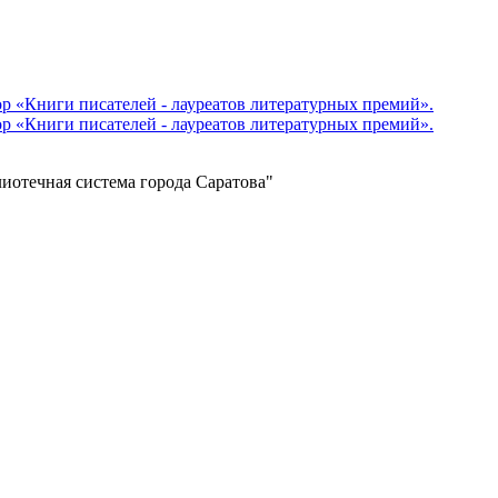
отечная система города Саратова"