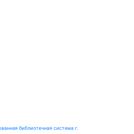
ванная библиотечная система г.