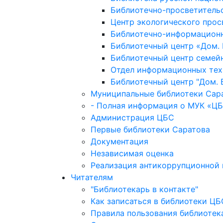
Библиотечно-просветитель
Центр экологического прос
Библиотечно-информационн
Библиотечный центр «Дом. 
Библиотечный центр семейн
Отдел информационных тех
Библиотечный центр "Дом. 
Муниципальные библиотеки Сар
- Полная информация о МУК «ЦБ
Администрация ЦБС
Первые библиотеки Саратова
Документация
Независимая оценка
Реализация антикоррупционной 
Читателям
"Библиотекарь в контакте"
Как записаться в библиотеки ЦБ
Правила пользования библиотек