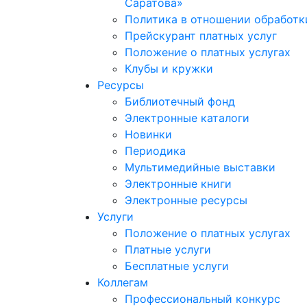
Саратова»
Политика в отношении обработк
Прейскурант платных услуг
Положение о платных услугах
Клубы и кружки
Ресурсы
Библиотечный фонд
Электронные каталоги
Новинки
Периодика
Мультимедийные выставки
Электронные книги
Электронные ресурсы
Услуги
Положение о платных услугах
Платные услуги
Бесплатные услуги
Коллегам
Профессиональный конкурс