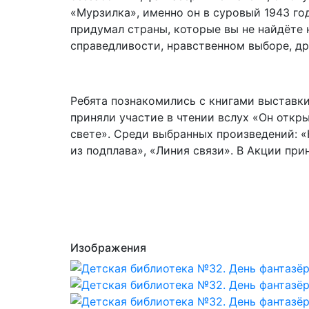
«Мурзилка», именно он в суровый 1943 г
придумал страны, которые вы не найдёте н
справедливости, нравственном выборе, др
Ребята познакомились с книгами выставк
приняли участие в чтении вслух «Он откры
свете». Среди выбранных произведений: «
из подплава», «Линия связи». В Акции прин
Изображения