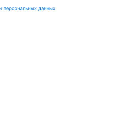
и персональных данных