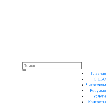
Главная
О ЦБС
Читателям
Ресурсы
Услуги
Контакты