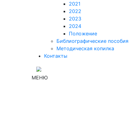
2021
2022
2023
2024
Положение
Библиографические пособия
Методическая копилка
Контакты
МЕНЮ