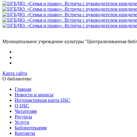
Муниципальное учреждение культуры "Централизованная библи
Карта сайта
О библиотеке
Главная
Новости и анонсы
Интерактивная карта ЦБС
О ЦБС
Читателям
Ресурсы
Услуги
Библиотекарям
Контакты