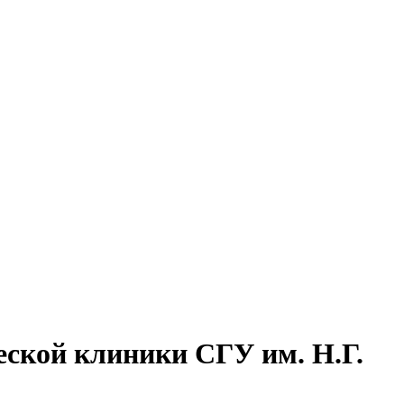
ской клиники СГУ им. Н.Г.