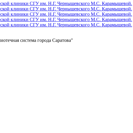
отечная система города Саратова"