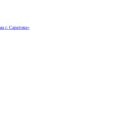
а г. Саратова»