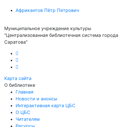
Африкантов Пётр Петрович
Муниципальное учреждение культуры
"Централизованная библиотечная система города
Саратова"
Карта сайта
О библиотеке
Главная
Новости и анонсы
Интерактивная карта ЦБС
О ЦБС
Читателям
Ресурсы