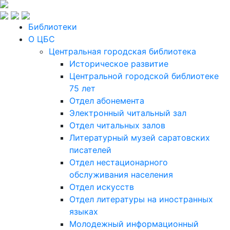
Библиотеки
О ЦБС
Центральная городская библиотека
Историческое развитие
Центральной городской библиотеке
75 лет
Отдел абонемента
Электронный читальный зал
Отдел читальных залов
Литературный музей саратовских
писателей
Отдел нестационарного
обслуживания населения
Отдел искусств
Отдел литературы на иностранных
языках
Молодежный информационный