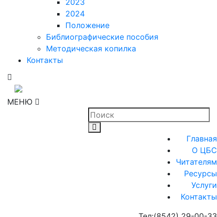
2023
2024
Положение
Библиографические пособия
Методическая копилка
Контакты
МЕНЮ
Главная
О ЦБС
Читателям
Ресурсы
Услуги
Контакты
Тел:
(8542) 29-00-33