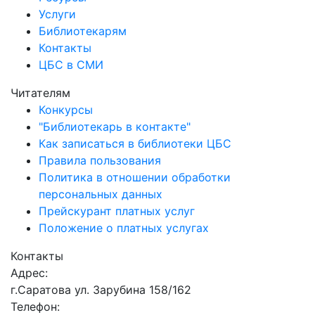
Услуги
Библиотекарям
Контакты
ЦБС в СМИ
Читателям
Конкурсы
"Библиотекарь в контакте"
Как записаться в библиотеки ЦБС
Правила пользования
Политика в отношении обработки
персональных данных
Прейскурант платных услуг
Положение о платных услугах
Контакты
Адрес:
г.Саратова ул. Зарубина 158/162
Телефон: