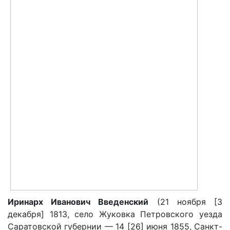
Иринарх Иванович Введенский
(21 ноября [3
декабря] 1813, село Жуковка Петровского уезда
Саратовской губернии — 14 [26] июня 1855, Санкт-