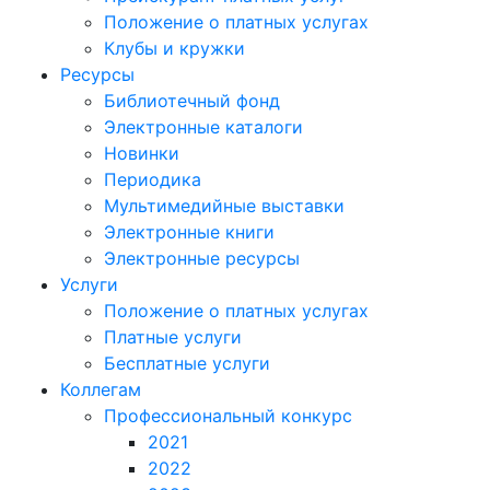
Положение о платных услугах
Клубы и кружки
Ресурсы
Библиотечный фонд
Электронные каталоги
Новинки
Периодика
Мультимедийные выставки
Электронные книги
Электронные ресурсы
Услуги
Положение о платных услугах
Платные услуги
Бесплатные услуги
Коллегам
Профессиональный конкурс
2021
2022