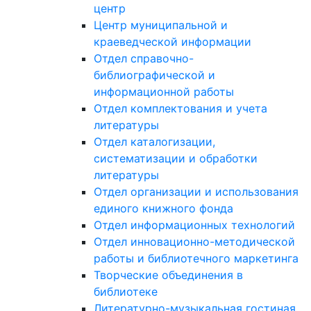
центр
Центр муниципальной и
краеведческой информации
Отдел справочно-
библиографической и
информационной работы
Отдел комплектования и учета
литературы
Отдел каталогизации,
систематизации и обработки
литературы
Отдел организации и использования
единого книжного фонда
Отдел информационных технологий
Отдел инновационно-методической
работы и библиотечного маркетинга
Творческие объединения в
библиотеке
Литературно-музыкальная гостиная