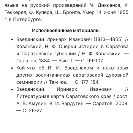
языка на русский произведений Ч. Диккенса, У.
Теккерея, Ф. Купера, Ш. Бронте. Умер 14 июня 1855
г. в Петербурге.
Использованные материалы:
Введенский Иринарх Иванович (1813—1855) //
Хованский, Н. Ф. Очерки истории г. Саратова
и Саратовской губернии / Н. Ф. Хованский. —
Саратов, 1884. — Вып. 1. — С. 99-107.
Кой-что об И. И. Введенском и некоторых
других воспитанниках саратовской духовной
семинарии // Там же. — С. 177-184.
Введенский Иринарх Иванович //
Литературная карта Саратовского края / сост.
А. Б. Амусин, В. И. Вардугин. — Саратов, 2009.
— С. 26-27.