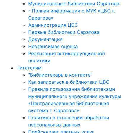
Муниципальные библиотеки Саратова
- Полная информация о МУК «ЦБС г.
Саратова»
Администрация ЦБС
Первые библиотеки Саратова
Документация
Независимая оценка
Реализация антикоррупционной
политики
Читателям
"Библиотекарь в контакте"
Как записаться в библиотеки ЦБС
Правила пользования библиотеками
муниципального учреждения культуры
«Централизованная библиотечная
система г. Саратова»
Политика в отношении обработки
персональных данных
Прейскурант платных услуг