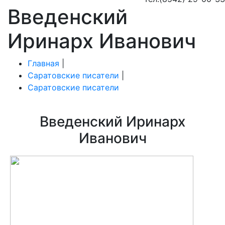
Введенский
Иринарх Иванович
Главная
|
Саратовские писатели
|
Саратовские писатели
Введенский Иринарх
Иванович