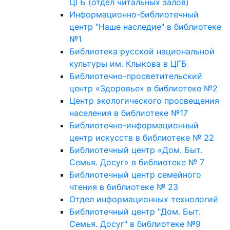
ЦГБ (отдел читальных залов)
Информационно-библиотечный
центр "Наше наследие" в библиотеке
№1
Библиотека русской национальной
культуры им. Клыкова в ЦГБ
Библиотечно-просветительский
центр «Здоровье» в библиотеке №2
Центр экологического просвещения
населения в библиотеке №17
Библиотечно-информационный
центр искусств в библиотеке № 22
Библиотечный центр «Дом. Быт.
Семья. Досуг» в библиотеке № 7
Библиотечный центр семейного
чтения в библиотеке № 23
Отдел информационных технологий
Библиотечный центр "Дом. Быт.
Семья. Досуг" в библиотеке №9