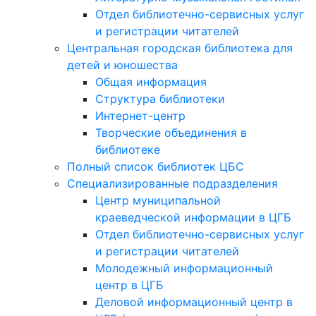
Отдел библиотечно-сервисных услуг
и регистрации читателей
Центральная городская библиотека для
детей и юношества
Общая информация
Структура библиотеки
Интернет-центр
Творческие объединения в
библиотеке
Полный список библиотек ЦБС
Специализированные подразделения
Центр муниципальной
краеведческой информации в ЦГБ
Отдел библиотечно-сервисных услуг
и регистрации читателей
Молодежный информационный
центр в ЦГБ
Деловой информационный центр в