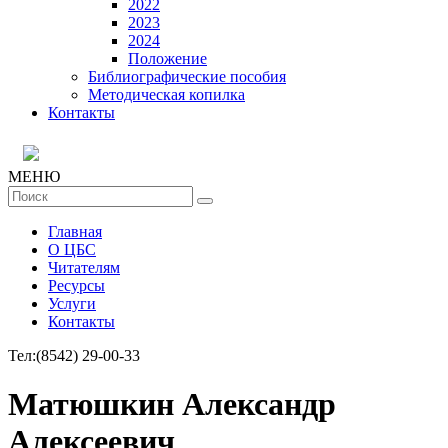
2022
2023
2024
Положение
Библиографические пособия
Методическая копилка
Контакты
МЕНЮ
Главная
О ЦБС
Читателям
Ресурсы
Услуги
Контакты
Тел:
(8542) 29-00-33
Матюшкин Александр
Алексеевич