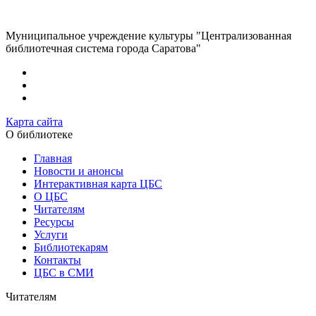
Муниципальное учреждение культуры "Централизованная
библиотечная система города Саратова"
Карта сайта
О библиотеке
Главная
Новости и анонсы
Интерактивная карта ЦБС
О ЦБС
Читателям
Ресурсы
Услуги
Библиотекарям
Контакты
ЦБС в СМИ
Читателям