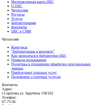
Интерактивная карта ЦБС
О ЦБС
Читателям
Ресурсы
Услуги
Библиотекарям
Контакты
ЦБС в СМИ
Читателям
Конкурсы
"Библиотекарь в контакте"
Как записаться в библиотеки ЦБС
Правила пользования
Политика в отношении обработки персональных
данных
Прейскурант платных услуг
Положение о платных услугах
Контакты
Адрес:
г.Саратова ул. Зарубина 158/162
Телефон:
67-75-56