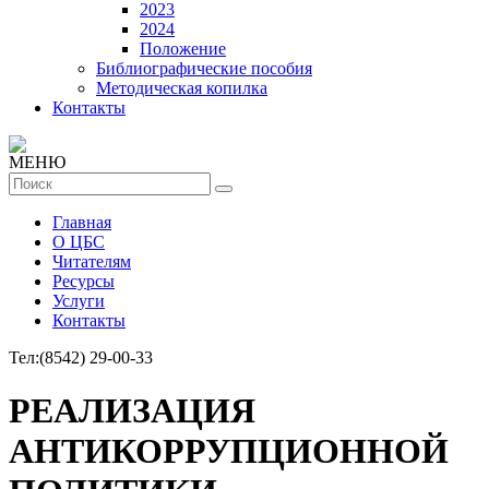
2023
2024
Положение
Библиографические пособия
Методическая копилка
Контакты
МЕНЮ
Главная
О ЦБС
Читателям
Ресурсы
Услуги
Контакты
Тел:
(8542) 29-00-33
РЕАЛИЗАЦИЯ
АНТИКОРРУПЦИОННОЙ