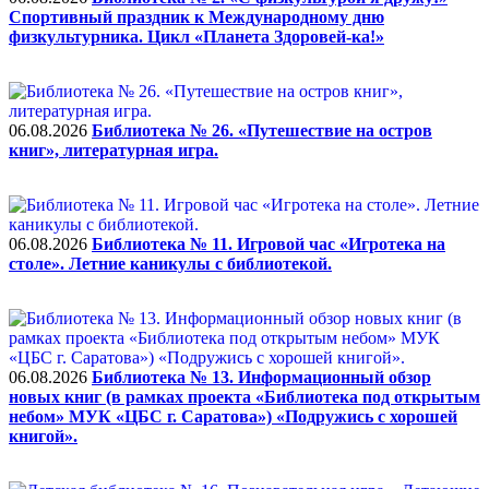
Спортивный праздник к Международному дню
физкультурника. Цикл «Планета Здоровей-ка!»
06.08.2026
Библиотека № 26. «Путешествие на остров
книг», литературная игра.
06.08.2026
Библиотека № 11. Игровой час «Игротека на
столе». Летние каникулы с библиотекой.
06.08.2026
Библиотека № 13. Информационный обзор
новых книг (в рамках проекта «Библиотека под открытым
небом» МУК «ЦБС г. Саратова») «Подружись с хорошей
книгой».