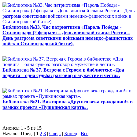
Библиотека №33. Час патриотизма «Пароль Победы -
Сталинград» (2 февраля – День воинской славы России –
День разгрома советскими войсками немецко-фашистских
войск в Сталинградской битве).
Библиотека № 37. Встреча с Героем в библиотеке «Два
подвига – одна судьба: разговор о мужестве и чести».
Библиотека №21. Викторина «Другого века гражданин!» в
рамках проекта «Пушкинская карта».
Анонсы 1 - 5 из 15
Начало | Пред. |
1
2
3
|
След.
|
Конец
|
Все