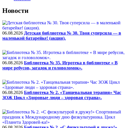
Новости
06.08.2026
Детская библиотека № 30. Твоя суперсила — в
маленькой батарейке! (акция).
06.08.2026
Библиотека № 35. Игротека в библиотеке « В
мире ребусов, загадок и головоломок».
06.08.2026
Библиотека № 2. «Танцевальная терапия» Час
ЗОЖ Цикл «Здоровые люди – здоровая страна».
06.08.2026
Библиотека № 2. «С физкультурой я дружу!»