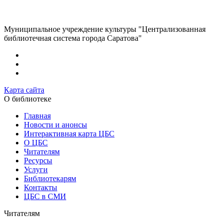
Муниципальное учреждение культуры "Централизованная
библиотечная система города Саратова"
Карта сайта
О библиотеке
Главная
Новости и анонсы
Интерактивная карта ЦБС
О ЦБС
Читателям
Ресурсы
Услуги
Библиотекарям
Контакты
ЦБС в СМИ
Читателям