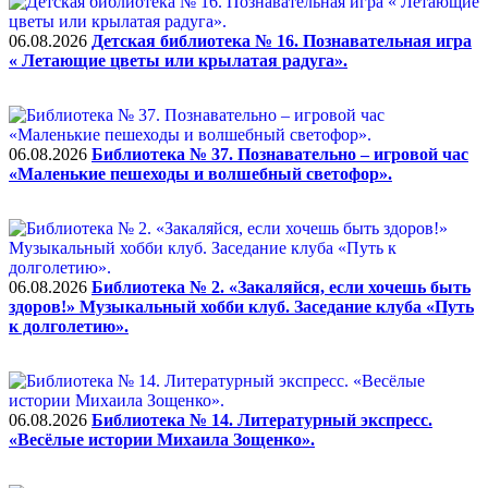
06.08.2026
Детская библиотека № 16. Познавательная игра
« Летающие цветы или крылатая радуга».
06.08.2026
Библиотека № 37. Познавательно – игровой час
«Маленькие пешеходы и волшебный светофор».
06.08.2026
Библиотека № 2. «Закаляйся, если хочешь быть
здоров!» Музыкальный хобби клуб. Заседание клуба «Путь
к долголетию».
06.08.2026
Библиотека № 14. Литературный экспресс.
«Весёлые истории Михаила Зощенко».