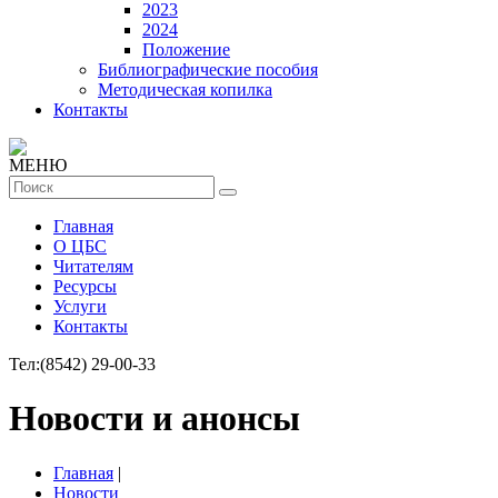
2023
2024
Положение
Библиографические пособия
Методическая копилка
Контакты
МЕНЮ
Главная
О ЦБС
Читателям
Ресурсы
Услуги
Контакты
Тел:
(8542) 29-00-33
Новости и анонсы
Главная
|
Новости