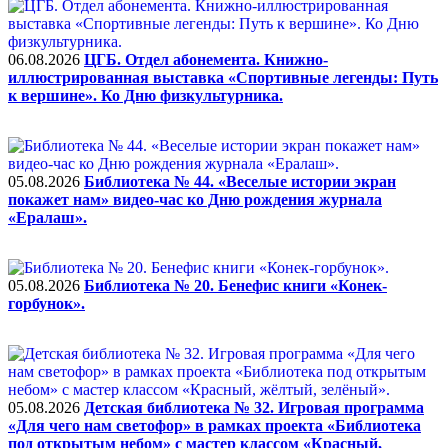
06.08.2026
ЦГБ. Отдел абонемента. Книжно-
иллюстрированная выставка «Спортивные легенды: Путь
к вершине». Ко Дню физкультурника.
05.08.2026
Библиотека № 44. «Веселые истории экран
покажет нам» видео-час ко Дню рождения журнала
«Ералаш».
05.08.2026
Библиотека № 20. Бенефис книги «Конек-
горбунок».
05.08.2026
Детская библиотека № 32. Игровая программа
«Для чего нам светофор» в рамках проекта «Библиотека
под открытым небом» с мастер классом «Красный,