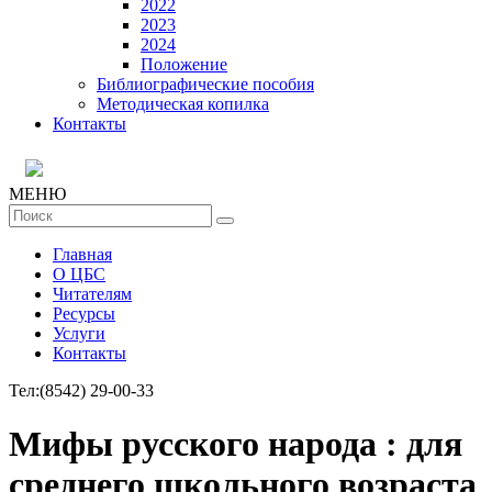
2022
2023
2024
Положение
Библиографические пособия
Методическая копилка
Контакты
МЕНЮ
Главная
О ЦБС
Читателям
Ресурсы
Услуги
Контакты
Тел:
(8542) 29-00-33
Мифы русского народа : для
среднего школьного возраста