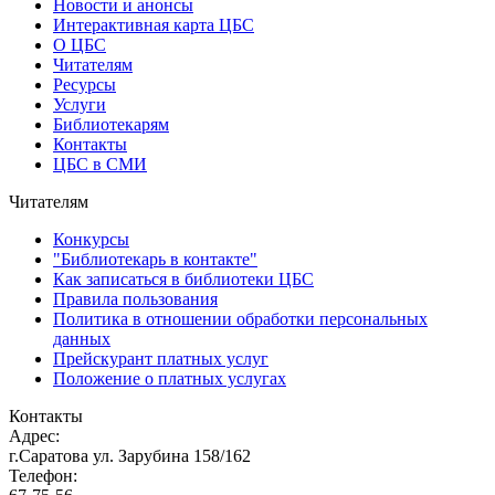
Новости и анонсы
Интерактивная карта ЦБС
О ЦБС
Читателям
Ресурсы
Услуги
Библиотекарям
Контакты
ЦБС в СМИ
Читателям
Конкурсы
"Библиотекарь в контакте"
Как записаться в библиотеки ЦБС
Правила пользования
Политика в отношении обработки персональных
данных
Прейскурант платных услуг
Положение о платных услугах
Контакты
Адрес:
г.Саратова ул. Зарубина 158/162
Телефон: