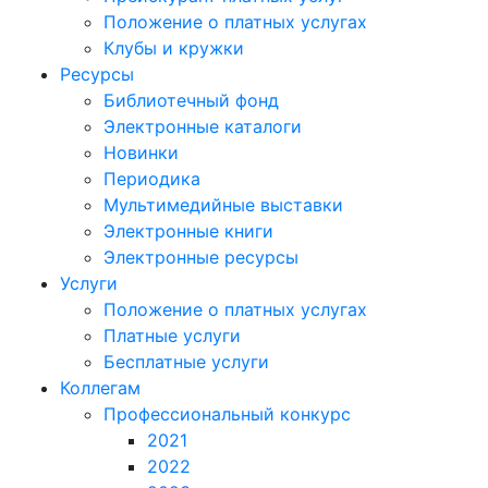
Положение о платных услугах
Клубы и кружки
Ресурсы
Библиотечный фонд
Электронные каталоги
Новинки
Периодика
Мультимедийные выставки
Электронные книги
Электронные ресурсы
Услуги
Положение о платных услугах
Платные услуги
Бесплатные услуги
Коллегам
Профессиональный конкурс
2021
2022