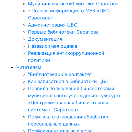
Муниципальные библиотеки Саратова
- Полная информация о МУК «ЦБС г.
Саратова»
Администрация ЦБС
Первые библиотеки Саратова
Документация
Независимая оценка
Реализация антикоррупционной
политики
Читателям
"Библиотекарь в контакте"
Как записаться в библиотеки ЦБС
Правила пользования библиотеками
муниципального учреждения культуры
«Централизованная библиотечная
система г. Саратова»
Политика в отношении обработки
персональных данных
Прейскурант платных услуг