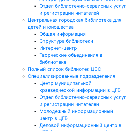
Отдел библиотечно-сервисных услуг
и регистрации читателей
Центральная городская библиотека для
детей и юношества
Общая информация
Структура библиотеки
Интернет-центр
Творческие объединения в
библиотеке
Полный список библиотек ЦБС
Специализированные подразделения
Центр муниципальной
краеведческой информации в ЦГБ
Отдел библиотечно-сервисных услуг
и регистрации читателей
Молодежный информационный
центр в ЦГБ
Деловой информационный центр в