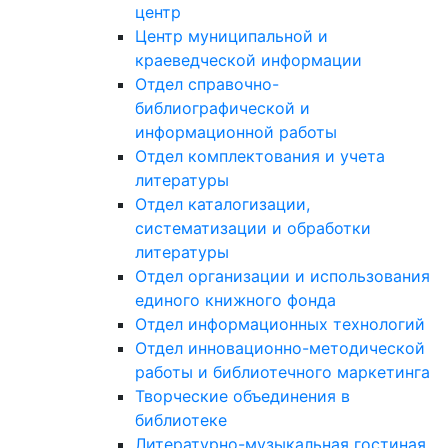
центр
Центр муниципальной и
краеведческой информации
Отдел справочно-
библиографической и
информационной работы
Отдел комплектования и учета
литературы
Отдел каталогизации,
систематизации и обработки
литературы
Отдел организации и использования
единого книжного фонда
Отдел информационных технологий
Отдел инновационно-методической
работы и библиотечного маркетинга
Творческие объединения в
библиотеке
Литературно-музыкальная гостиная