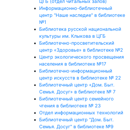
ЦГБ (отдел читальных залов)
Информационно-библиотечный
центр "Наше наследие" в библиотеке
№1
Библиотека русской национальной
культуры им. Клыкова в ЦГБ
Библиотечно-просветительский
центр «Здоровье» в библиотеке №2
Центр экологического просвещения
населения в библиотеке №17
Библиотечно-информационный
центр искусств в библиотеке № 22
Библиотечный центр «Дом. Быт.
Семья. Досуг» в библиотеке № 7
Библиотечный центр семейного
чтения в библиотеке № 23
Отдел информационных технологий
Библиотечный центр "Дом. Быт.
Семья. Досуг" в библиотеке №9