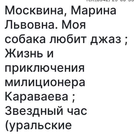
Москвина, Марина
Львовна. Моя
собака любит джаз ;
Жизнь и
приключения
милиционера
Караваева ;
Звездный час
(уральские