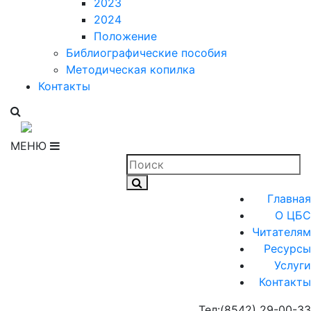
2023
2024
Положение
Библиографические пособия
Методическая копилка
Контакты
МЕНЮ
Главная
О ЦБС
Читателям
Ресурсы
Услуги
Контакты
Тел:
(8542) 29-00-33