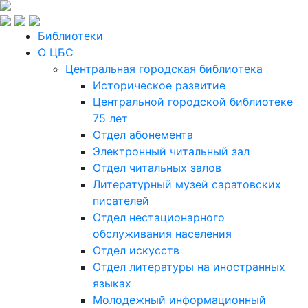
Библиотеки
О ЦБС
Центральная городская библиотека
Историческое развитие
Центральной городской библиотеке
75 лет
Отдел абонемента
Электронный читальный зал
Отдел читальных залов
Литературный музей саратовских
писателей
Отдел нестационарного
обслуживания населения
Отдел искусств
Отдел литературы на иностранных
языках
Молодежный информационный