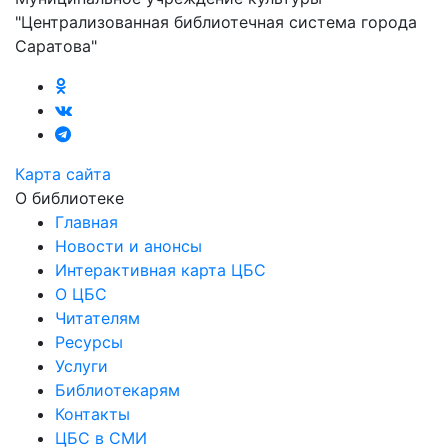
"Централизованная библиотечная система города
Саратова"
Карта сайта
О библиотеке
Главная
Новости и анонсы
Интерактивная карта ЦБС
О ЦБС
Читателям
Ресурсы
Услуги
Библиотекарям
Контакты
ЦБС в СМИ