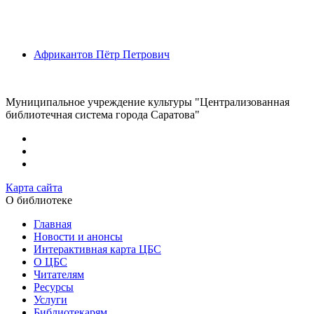
Африкантов Пётр Петрович
Муниципальное учреждение культуры "Централизованная
библиотечная система города Саратова"
Карта сайта
О библиотеке
Главная
Новости и анонсы
Интерактивная карта ЦБС
О ЦБС
Читателям
Ресурсы
Услуги
Библиотекарям