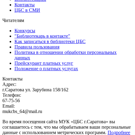
Контакты
ЦБС в СМИ
Читателям
Конкурсы
"Библиотекарь в контакте"
Как записаться в библиотеки ЦБС
Правила пользования
Политика в отношении обработки персональных
данных
Прейскурант платных услуг
Положение о платных услугах
Контакты
Адрес:
г.Саратова ул. Зарубина 158/162
Телефон:
67-75-56
Email:
mukcbs_64@mail.ru
Во время посещения сайта МУК «ЦБС г.Саратова» вы
соглашаетесь с тем, что мы обрабатываем ваши персональные
данные с использованием метрических программ.
Подробнее