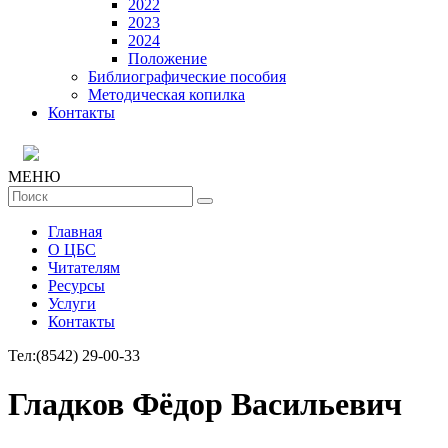
2022
2023
2024
Положение
Библиографические пособия
Методическая копилка
Контакты
МЕНЮ
Главная
О ЦБС
Читателям
Ресурсы
Услуги
Контакты
Тел:
(8542) 29-00-33
Гладков Фёдор Васильевич