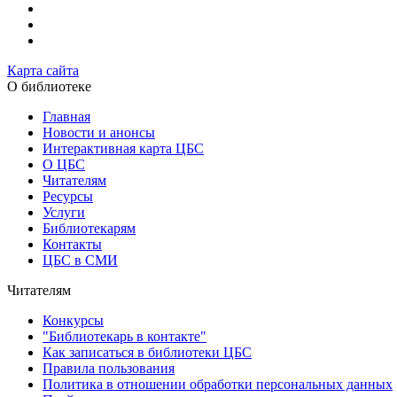
Карта сайта
О библиотеке
Главная
Новости и анонсы
Интерактивная карта ЦБС
О ЦБС
Читателям
Ресурсы
Услуги
Библиотекарям
Контакты
ЦБС в СМИ
Читателям
Конкурсы
"Библиотекарь в контакте"
Как записаться в библиотеки ЦБС
Правила пользования
Политика в отношении обработки персональных данных