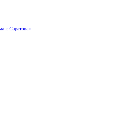
а г. Саратова»