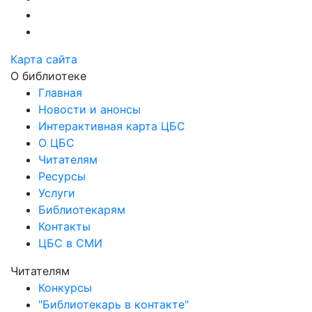
Карта сайта
О библиотеке
Главная
Новости и анонсы
Интерактивная карта ЦБС
О ЦБС
Читателям
Ресурсы
Услуги
Библиотекарям
Контакты
ЦБС в СМИ
Читателям
Конкурсы
"Библиотекарь в контакте"