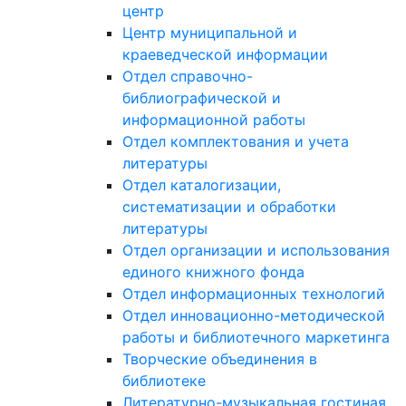
центр
Центр муниципальной и
краеведческой информации
Отдел справочно-
библиографической и
информационной работы
Отдел комплектования и учета
литературы
Отдел каталогизации,
систематизации и обработки
литературы
Отдел организации и использования
единого книжного фонда
Отдел информационных технологий
Отдел инновационно-методической
работы и библиотечного маркетинга
Творческие объединения в
библиотеке
Литературно-музыкальная гостиная