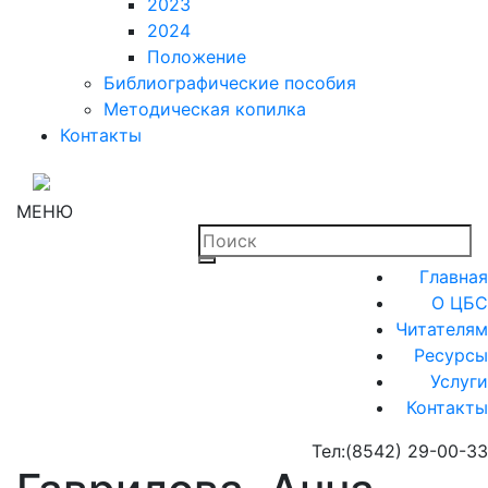
2023
2024
Положение
Библиографические пособия
Методическая копилка
Контакты
МЕНЮ
Главная
О ЦБС
Читателям
Ресурсы
Услуги
Контакты
Тел:
(8542) 29-00-33