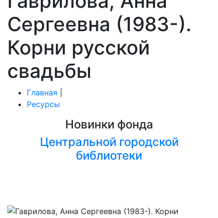
Гаврилова, Анна
Сергеевна (1983-).
Корни русской
свадьбы
Главная
|
Ресурсы
Новинки фонда
Центральной городской
библиотеки