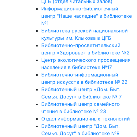
ЦГБ (отдел читальных залов)
Информационно-библиотечный
центр "Наше наследие" в библиотеке
№1
Библиотека русской национальной
культуры им. Клыкова в ЦГБ
Библиотечно-просветительский
центр «Здоровье» в библиотеке №2
Центр экологического просвещения
населения в библиотеке №17
Библиотечно-информационный
центр искусств в библиотеке № 22
Библиотечный центр «Дом. Быт.
Семья. Досуг» в библиотеке № 7
Библиотечный центр семейного
чтения в библиотеке № 23
Отдел информационных технологий
Библиотечный центр "Дом. Быт.
Семья. Досуг" в библиотеке №9