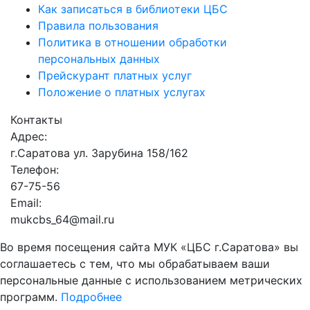
Как записаться в библиотеки ЦБС
Правила пользования
Политика в отношении обработки
персональных данных
Прейскурант платных услуг
Положение о платных услугах
Контакты
Адрес:
г.Саратова ул. Зарубина 158/162
Телефон:
67-75-56
Email:
mukcbs_64@mail.ru
Во время посещения сайта МУК «ЦБС г.Саратова» вы
соглашаетесь с тем, что мы обрабатываем ваши
персональные данные с использованием метрических
программ.
Подробнее