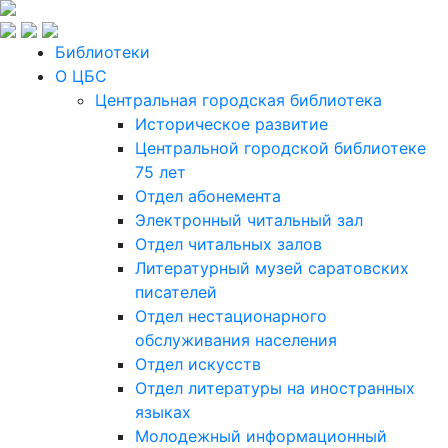
Библиотеки
О ЦБС
Центральная городская библиотека
Историческое развитие
Центральной городской библиотеке
75 лет
Отдел абонемента
Электронный читальный зал
Отдел читальных залов
Литературный музей саратовских
писателей
Отдел нестационарного
обслуживания населения
Отдел искусств
Отдел литературы на иностранных
языках
Молодежный информационный