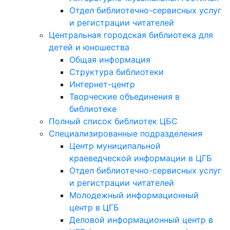
Отдел библиотечно-сервисных услуг
и регистрации читателей
Центральная городская библиотека для
детей и юношества
Общая информация
Структура библиотеки
Интернет-центр
Творческие объединения в
библиотеке
Полный список библиотек ЦБС
Специализированные подразделения
Центр муниципальной
краеведческой информации в ЦГБ
Отдел библиотечно-сервисных услуг
и регистрации читателей
Молодежный информационный
центр в ЦГБ
Деловой информационный центр в