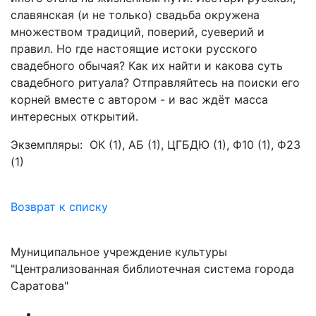
славянская (и не только) свадьба окружена
множеством традиций, поверий, суеверий и
правил. Но где настоящие истоки русского
свадебного обычая? Как их найти и какова суть
свадебного ритуала? Отправляйтесь на поиски его
корней вместе с автором - и вас ждёт масса
интересных открытий.
Экземпляры: ОК (1), АБ (1), ЦГБДЮ (1), Ф10 (1), Ф23
(1)
Возврат к списку
Муниципальное учреждение культуры
"Централизованная библиотечная система города
Саратова"