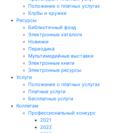
Положение о платных услугах
Клубы и кружки
Ресурсы
Библиотечный фонд
Электронные каталоги
Новинки
Периодика
Мультимедийные выставки
Электронные книги
Электронные ресурсы
Услуги
Положение о платных услугах
Платные услуги
Бесплатные услуги
Коллегам
Профессиональный конкурс
2021
2022