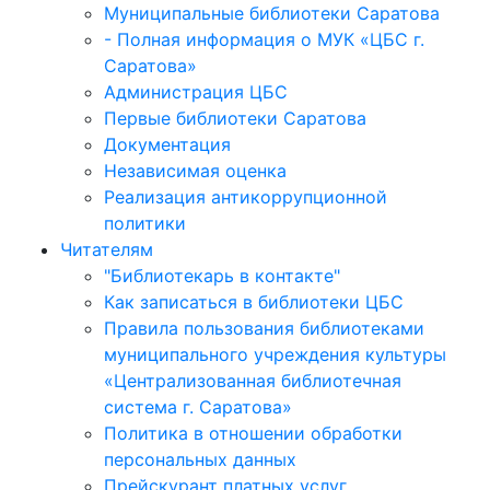
Муниципальные библиотеки Саратова
- Полная информация о МУК «ЦБС г.
Саратова»
Администрация ЦБС
Первые библиотеки Саратова
Документация
Независимая оценка
Реализация антикоррупционной
политики
Читателям
"Библиотекарь в контакте"
Как записаться в библиотеки ЦБС
Правила пользования библиотеками
муниципального учреждения культуры
«Централизованная библиотечная
система г. Саратова»
Политика в отношении обработки
персональных данных
Прейскурант платных услуг