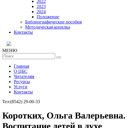
2022
2023
2024
Положение
Библиографические пособия
Методическая копилка
Контакты
МЕНЮ
Главная
О ЦБС
Читателям
Ресурсы
Услуги
Контакты
Тел:
(8542) 29-00-33
Коротких, Ольга Валерьевна.
Воспитание детей в духе