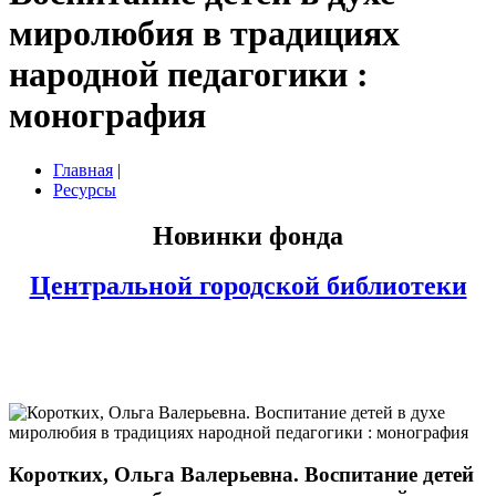
миролюбия в традициях
народной педагогики :
монография
Главная
|
Ресурсы
Новинки фонда
Центральной городской библиотеки
Коротких, Ольга Валерьевна. Воспитание детей