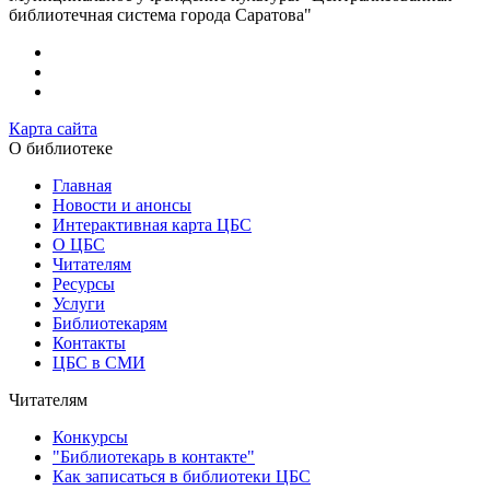
библиотечная система города Саратова"
Карта сайта
О библиотеке
Главная
Новости и анонсы
Интерактивная карта ЦБС
О ЦБС
Читателям
Ресурсы
Услуги
Библиотекарям
Контакты
ЦБС в СМИ
Читателям
Конкурсы
"Библиотекарь в контакте"
Как записаться в библиотеки ЦБС