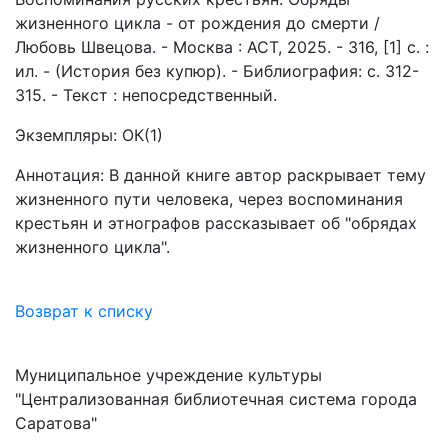
жизненного цикла - от рождения до смерти /
Любовь Швецова. - Москва : АСТ, 2025. - 316, [1] с. :
ил. - (История без купюр). - Библиография: с. 312-
315. - Текст : непосредственный.
Экземпляры: ОК(1)
Аннотация: В данной книге автор раскрывает тему
жизненного пути человека, через воспоминания
крестьян и этнографов рассказывает об "обрядах
жизненного цикла".
Возврат к списку
Муниципальное учреждение культуры
"Централизованная библиотечная система города
Саратова"