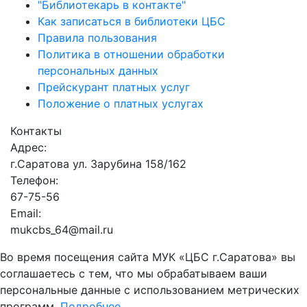
"Библиотекарь в контакте"
Как записаться в библиотеки ЦБС
Правила пользования
Политика в отношении обработки
персональных данных
Прейскурант платных услуг
Положение о платных услугах
Контакты
Адрес:
г.Саратова ул. Зарубина 158/162
Телефон:
67-75-56
Email:
mukcbs_64@mail.ru
Во время посещения сайта МУК «ЦБС г.Саратова» вы
соглашаетесь с тем, что мы обрабатываем ваши
персональные данные с использованием метрических
программ.
Подробнее