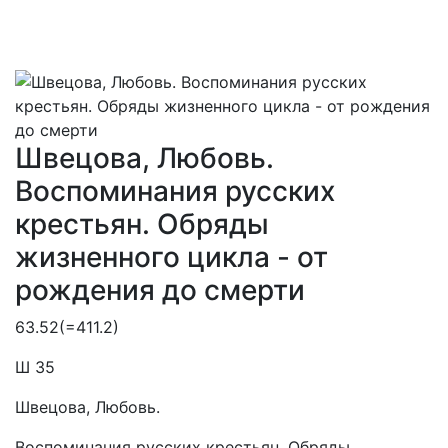
Швецова, Любовь.
Воспоминания русских
крестьян. Обряды
жизненного цикла - от
рождения до смерти
63.52(=411.2)
Ш 35
Швецова, Любовь.
Воспоминания русских крестьян. Обряды