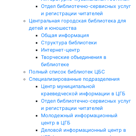
Отдел библиотечно-сервисных услуг
и регистрации читателей
Центральная городская библиотека для
детей и юношества
Общая информация
Структура библиотеки
Интернет-центр
Творческие объединения в
библиотеке
Полный список библиотек ЦБС
Специализированные подразделения
Центр муниципальной
краеведческой информации в ЦГБ
Отдел библиотечно-сервисных услуг
и регистрации читателей
Молодежный информационный
центр в ЦГБ
Деловой информационный центр в