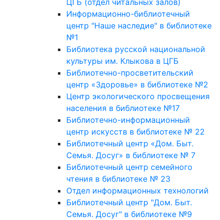
ЦГБ (отдел читальных залов)
Информационно-библиотечный
центр "Наше наследие" в библиотеке
№1
Библиотека русской национальной
культуры им. Клыкова в ЦГБ
Библиотечно-просветительский
центр «Здоровье» в библиотеке №2
Центр экологического просвещения
населения в библиотеке №17
Библиотечно-информационный
центр искусств в библиотеке № 22
Библиотечный центр «Дом. Быт.
Семья. Досуг» в библиотеке № 7
Библиотечный центр семейного
чтения в библиотеке № 23
Отдел информационных технологий
Библиотечный центр "Дом. Быт.
Семья. Досуг" в библиотеке №9