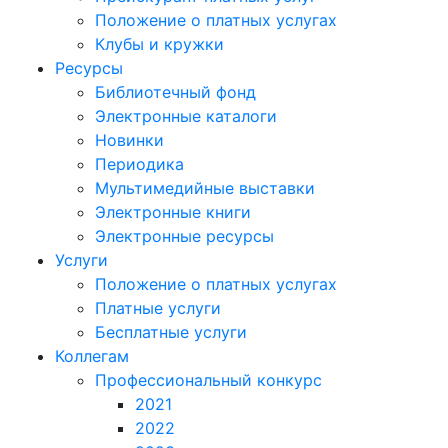
Положение о платных услугах
Клубы и кружки
Ресурсы
Библиотечный фонд
Электронные каталоги
Новинки
Периодика
Мультимедийные выставки
Электронные книги
Электронные ресурсы
Услуги
Положение о платных услугах
Платные услуги
Бесплатные услуги
Коллегам
Профессиональный конкурс
2021
2022