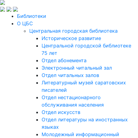
Библиотеки
О ЦБС
Центральная городская библиотека
Историческое развитие
Центральной городской библиотеке
75 лет
Отдел абонемента
Электронный читальный зал
Отдел читальных залов
Литературный музей саратовских
писателей
Отдел нестационарного
обслуживания населения
Отдел искусств
Отдел литературы на иностранных
языках
Молодежный информационный