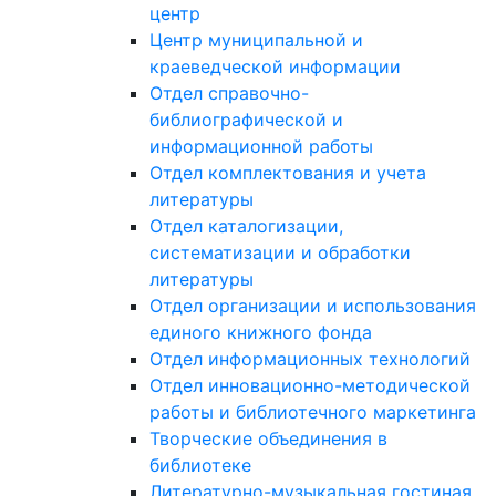
центр
Центр муниципальной и
краеведческой информации
Отдел справочно-
библиографической и
информационной работы
Отдел комплектования и учета
литературы
Отдел каталогизации,
систематизации и обработки
литературы
Отдел организации и использования
единого книжного фонда
Отдел информационных технологий
Отдел инновационно-методической
работы и библиотечного маркетинга
Творческие объединения в
библиотеке
Литературно-музыкальная гостиная