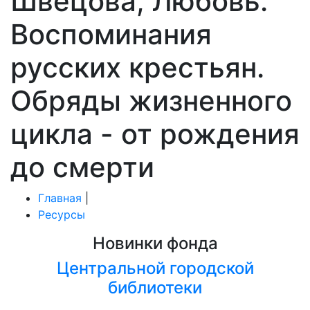
Швецова, Любовь.
Воспоминания
русских крестьян.
Обряды жизненного
цикла - от рождения
до смерти
Главная
|
Ресурсы
Новинки фонда
Центральной городской
библиотеки