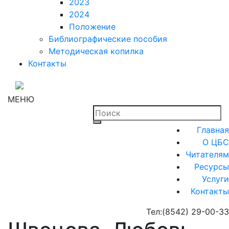
2023
2024
Положение
Библиографические пособия
Методическая копилка
Контакты
МЕНЮ
Главная
О ЦБС
Читателям
Ресурсы
Услуги
Контакты
Тел:
(8542) 29-00-33