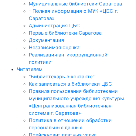
Муниципальные библиотеки Саратова
- Полная информация о МУК «ЦБС г.
Саратова»
Администрация ЦБС
Первые библиотеки Саратова
Документация
Независимая оценка
Реализация антикоррупционной
политики
Читателям
"Библиотекарь в контакте"
Как записаться в библиотеки ЦБС
Правила пользования библиотеками
муниципального учреждения культуры
«Централизованная библиотечная
система г. Саратова»
Политика в отношении обработки
персональных данных
Прейскурант платных услуг