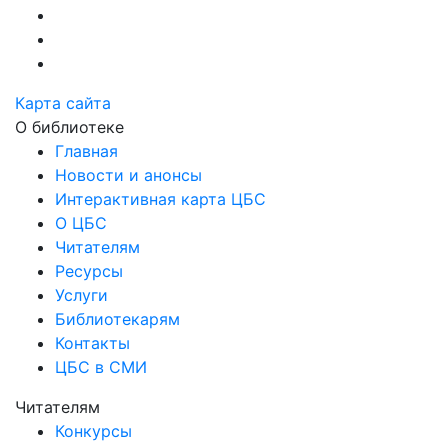
Карта сайта
О библиотеке
Главная
Новости и анонсы
Интерактивная карта ЦБС
О ЦБС
Читателям
Ресурсы
Услуги
Библиотекарям
Контакты
ЦБС в СМИ
Читателям
Конкурсы