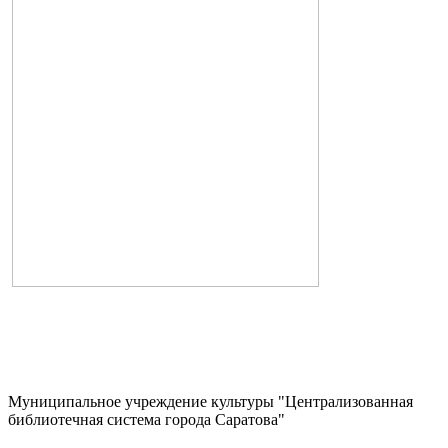
Муниципальное учреждение культуры "Централизованная
библиотечная система города Саратова"