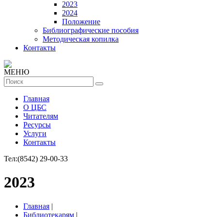
2023
2024
Положение
Библиографические пособия
Методическая копилка
Контакты
МЕНЮ
Главная
О ЦБС
Читателям
Ресурсы
Услуги
Контакты
Тел:
(8542) 29-00-33
2023
Главная
|
Библиотекарям
|