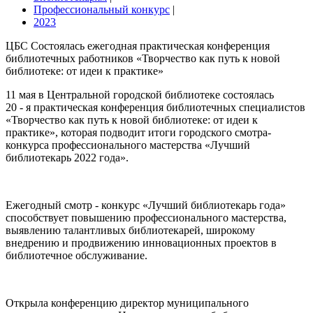
Профессиональный конкурс
|
2023
ЦБС Состоялась ежегодная практическая конференция
библиотечных работников «Творчество как путь к новой
библиотеке: от идеи к практике»
11 мая в Центральной городской библиотеке состоялась
20 - я практическая конференция библиотечных специалистов
«Творчество как путь к новой библиотеке: от идеи к
практике», которая подводит итоги городского смотра-
конкурса профессионального мастерства «Лучший
библиотекарь 2022 года».
Ежегодный смотр - конкурс «Лучший библиотекарь года»
способствует повышению профессионального мастерства,
выявлению талантливых библиотекарей, широкому
внедрению и продвижению инновационных проектов в
библиотечное обслуживание.
Открыла конференцию директор муниципального