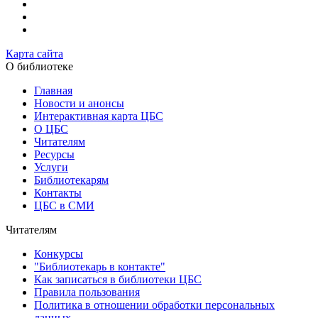
Карта сайта
О библиотеке
Главная
Новости и анонсы
Интерактивная карта ЦБС
О ЦБС
Читателям
Ресурсы
Услуги
Библиотекарям
Контакты
ЦБС в СМИ
Читателям
Конкурсы
"Библиотекарь в контакте"
Как записаться в библиотеки ЦБС
Правила пользования
Политика в отношении обработки персональных
данных