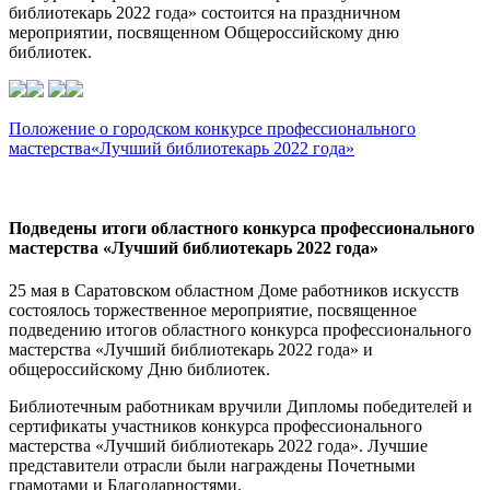
библиотекарь 2022 года» состоится на праздничном
мероприятии, посвященном Общероссийскому дню
библиотек.
Положение о городском конкурсе профессионального
мастерства«Лучший библиотекарь 2022 года»
Подведены итоги областного конкурса профессионального
мастерства «Лучший библиотекарь 2022 года»
25 мая в Саратовском областном Доме работников искусств
состоялось торжественное мероприятие, посвященное
подведению итогов областного конкурса профессионального
мастерства «Лучший библиотекарь 2022 года» и
общероссийскому Дню библиотек.
Библиотечным работникам вручили Дипломы победителей и
сертификаты участников конкурса профессионального
мастерства «Лучший библиотекарь 2022 года». Лучшие
представители отрасли были награждены Почетными
грамотами и Благодарностями.