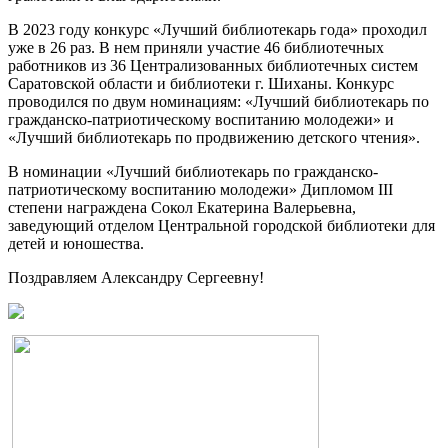
В 2023 году конкурс «Лучший библиотекарь года» проходил
уже в 26 раз. В нем приняли участие 46 библиотечных
работников из 36 Централизованных библиотечных систем
Саратовской области и библиотеки г. Шиханы. Конкурс
проводился по двум номинациям: «Лучший библиотекарь по
гражданско-патриотическому воспитанию молодежи» и
«Лучший библиотекарь по продвижению детского чтения».
В номинации «Лучший библиотекарь по гражданско-
патриотическому воспитанию молодежи» Дипломом III
степени награждена Сокол Екатерина Валерьевна,
заведующий отделом Центральной городской библиотеки для
детей и юношества.
Поздравляем Александру Сергеевну!