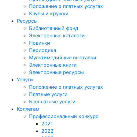
Положение о платных услугах
Клубы и кружки
Ресурсы
Библиотечный фонд
Электронные каталоги
Новинки
Периодика
Мультимедийные выставки
Электронные книги
Электронные ресурсы
Услуги
Положение о платных услугах
Платные услуги
Бесплатные услуги
Коллегам
Профессиональный конкурс
2021
2022