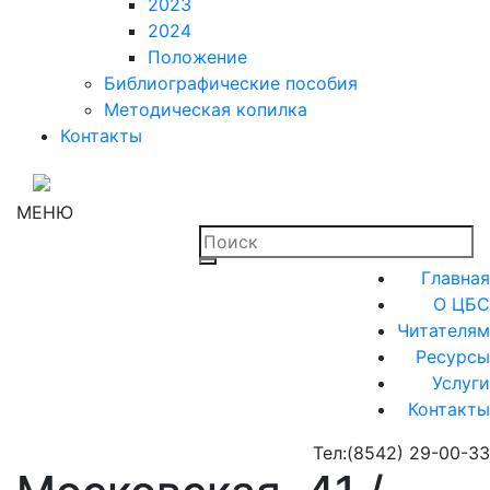
2023
2024
Положение
Библиографические пособия
Методическая копилка
Контакты
МЕНЮ
Главная
О ЦБС
Читателям
Ресурсы
Услуги
Контакты
Тел:
(8542) 29-00-33