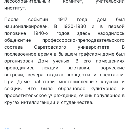
лесоохранительный комитет, учительский
институт.
После событий 1917 года дом был
национализирован. В 1920-1930 и в первой
половине 1940-х годов здесь находилось
общежитие профессорско-преподавательского
состава Саратовского университета. В
послевоенное время в бывшем графском доме был
организован Дом ученых. В его помещениях
проводились лекции, выставки, творческие
встречи, вечера отдыха, концерты и спектакли.
При Доме работали многочисленные кружки и
секции. Это было образцовое культурное и
просветительское учреждение, очень популярное в
кругах интеллигенции и студенчества.