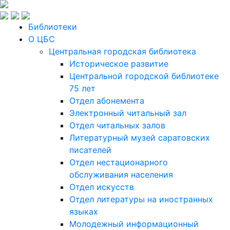
Библиотеки
О ЦБС
Центральная городская библиотека
Историческое развитие
Центральной городской библиотеке
75 лет
Отдел абонемента
Электронный читальный зал
Отдел читальных залов
Литературный музей саратовских
писателей
Отдел нестационарного
обслуживания населения
Отдел искусств
Отдел литературы на иностранных
языках
Молодежный информационный