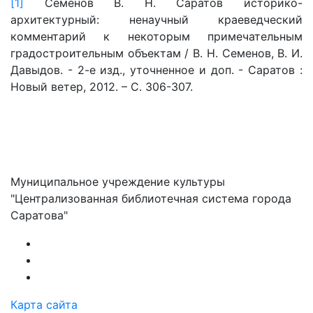
[1]
Семенов В. Н. Саратов историко-
архитектурный: ненаучный краеведческий
комментарий к некоторым примечательным
градостроительным объектам / В. Н. Семенов, В. И.
Давыдов. - 2-е изд., уточненное и доп. - Саратов :
Новый ветер, 2012. – С. 306-307.
Муниципальное учреждение культуры
"Централизованная библиотечная система города
Саратова"
Карта сайта