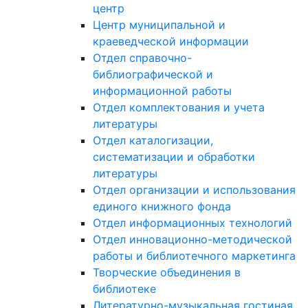
центр
Центр муниципальной и
краеведческой информации
Отдел справочно-
библиографической и
информационной работы
Отдел комплектования и учета
литературы
Отдел каталогизации,
систематизации и обработки
литературы
Отдел организации и использования
единого книжного фонда
Отдел информационных технологий
Отдел инновационно-методической
работы и библиотечного маркетинга
Творческие объединения в
библиотеке
Литературно-музыкальная гостиная