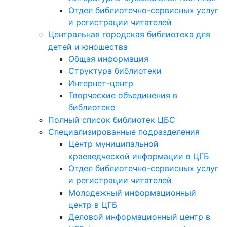
Отдел библиотечно-сервисных услуг
и регистрации читателей
Центральная городская библиотека для
детей и юношества
Общая информация
Структура библиотеки
Интернет-центр
Творческие объединения в
библиотеке
Полный список библиотек ЦБС
Специализированные подразделения
Центр муниципальной
краеведческой информации в ЦГБ
Отдел библиотечно-сервисных услуг
и регистрации читателей
Молодежный информационный
центр в ЦГБ
Деловой информационный центр в