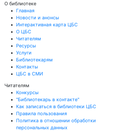
О библиотеке
Главная
Новости и анонсы
Интерактивная карта ЦБС
О ЦБС
Читателям
Ресурсы
Услуги
Библиотекарям
Контакты
ЦБС в СМИ
Читателям
Конкурсы
"Библиотекарь в контакте"
Как записаться в библиотеки ЦБС
Правила пользования
Политика в отношении обработки
персональных данных