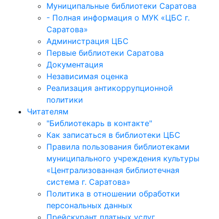
Муниципальные библиотеки Саратова
- Полная информация о МУК «ЦБС г.
Саратова»
Администрация ЦБС
Первые библиотеки Саратова
Документация
Независимая оценка
Реализация антикоррупционной
политики
Читателям
"Библиотекарь в контакте"
Как записаться в библиотеки ЦБС
Правила пользования библиотеками
муниципального учреждения культуры
«Централизованная библиотечная
система г. Саратова»
Политика в отношении обработки
персональных данных
Прейскурант платных услуг