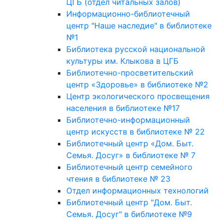
ЦГБ (отдел читальных залов)
Информационно-библиотечный
центр "Наше наследие" в библиотеке
№1
Библиотека русской национальной
культуры им. Клыкова в ЦГБ
Библиотечно-просветительский
центр «Здоровье» в библиотеке №2
Центр экологического просвещения
населения в библиотеке №17
Библиотечно-информационный
центр искусств в библиотеке № 22
Библиотечный центр «Дом. Быт.
Семья. Досуг» в библиотеке № 7
Библиотечный центр семейного
чтения в библиотеке № 23
Отдел информационных технологий
Библиотечный центр "Дом. Быт.
Семья. Досуг" в библиотеке №9