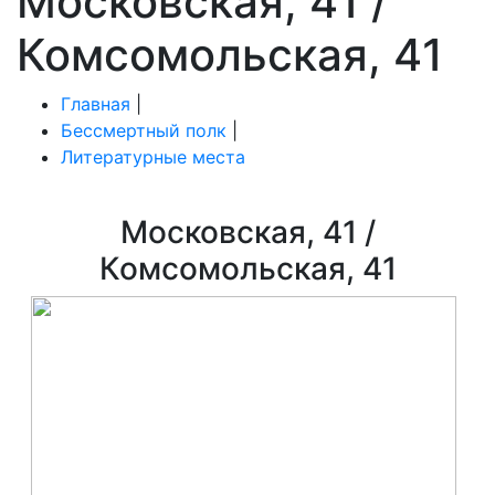
Московская, 41 /
Комсомольская, 41
Главная
|
Бессмертный полк
|
Литературные места
Московская, 41 /
Комсомольская, 41